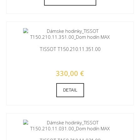
TISSOT T150.210.11.351.00
330,00 €
DETAIL