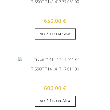
TISSOT T141.417.37.051.00
650,00 €
VLOŽIŤ DO KOŠÍKA
TISSOT T141.417.17.011.00
600,00 €
VLOŽIŤ DO KOŠÍKA