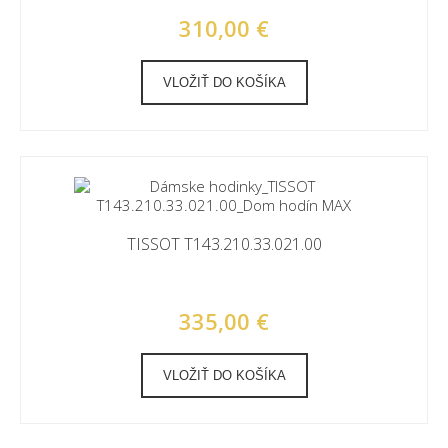
310,00 €
VLOŽIŤ DO KOŠÍKA
TISSOT T143.210.33.021.00
335,00 €
VLOŽIŤ DO KOŠÍKA