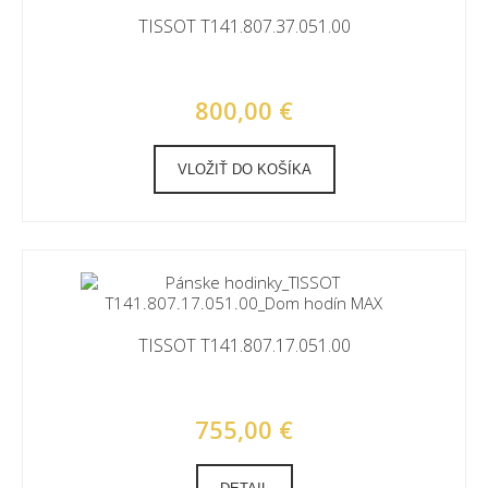
TISSOT T141.807.37.051.00
800,00 €
VLOŽIŤ DO KOŠÍKA
TISSOT T141.807.17.051.00
755,00 €