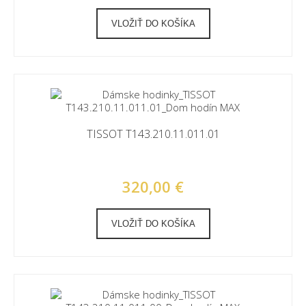
VLOŽIŤ DO KOŠÍKA
TISSOT T143.210.11.011.01
320,00 €
VLOŽIŤ DO KOŠÍKA