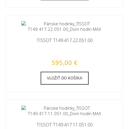
TISSOT T149.417.22.051.00
595,00 €
VLOŽIŤ DO KOŠÍKA
TISSOT T149.417.11.051.00