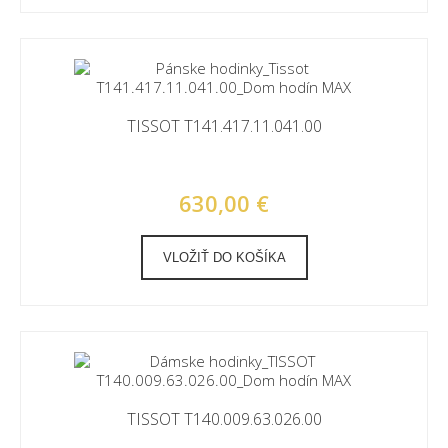
TISSOT T141.417.11.041.00
630,00 €
VLOŽIŤ DO KOŠÍKA
TISSOT T140.009.63.026.00