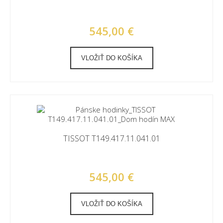
545,00 €
VLOŽIŤ DO KOŠÍKA
TISSOT T149.417.11.041.01
545,00 €
VLOŽIŤ DO KOŠÍKA