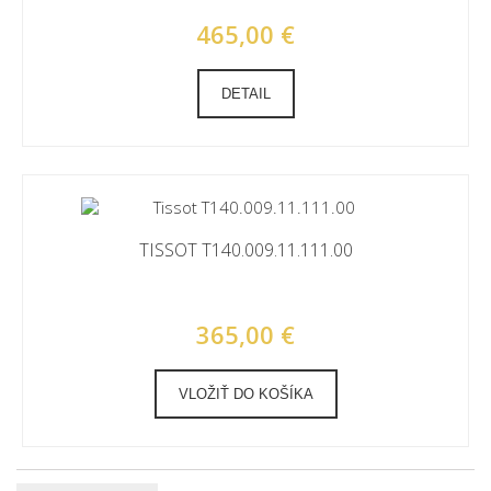
465,00 €
DETAIL
TISSOT T140.009.11.111.00
365,00 €
VLOŽIŤ DO KOŠÍKA