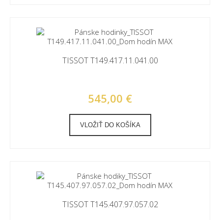
TISSOT T149.417.11.041.00
545,00 €
VLOŽIŤ DO KOŠÍKA
TISSOT T145.407.97.057.02