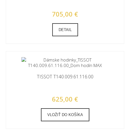
705,00 €
DETAIL
TISSOT T140.009.61.116.00
625,00 €
VLOŽIŤ DO KOŠÍKA