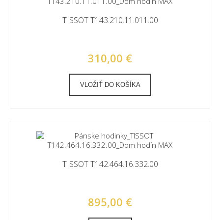
TISSOT T143.210.11.011.00
310,00 €
VLOŽIŤ DO KOŠÍKA
TISSOT T142.464.16.332.00
895,00 €