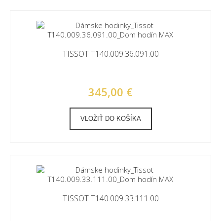
TISSOT T140.009.36.091.00
345,00 €
VLOŽIŤ DO KOŠÍKA
TISSOT T140.009.33.111.00