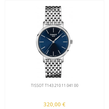
TISSOT T143.210.11.041.00
320,00 €