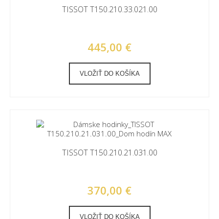
TISSOT T150.210.33.021.00
445,00 €
VLOŽIŤ DO KOŠÍKA
TISSOT T150.210.21.031.00
370,00 €
VLOŽIŤ DO KOŠÍKA