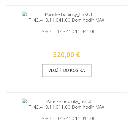
TISSOT T143.410.11.041.00
320,00 €
VLOŽIŤ DO KOŠÍKA
TISSOT T143.410.11.011.00