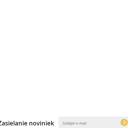
Zasielanie noviniek