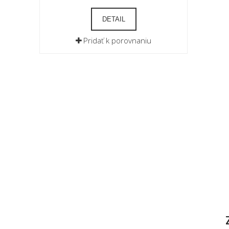
DETAIL
Pridať k porovnaniu