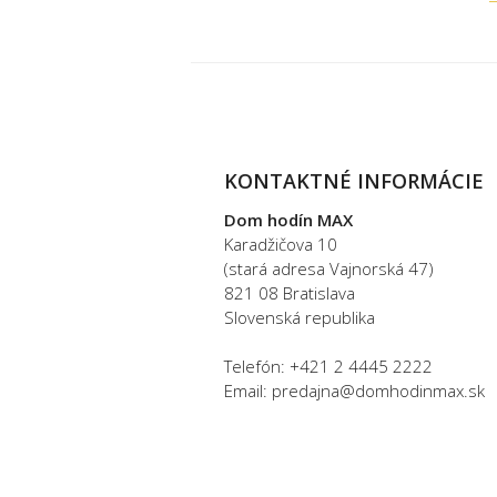
KONTAKTNÉ INFORMÁCIE
Dom hodín MAX
Karadžičova 10
(stará adresa Vajnorská 47)
821 08 Bratislava
Slovenská republika
Telefón: +421 2 4445 2222
Email: predajna@domhodinmax.sk