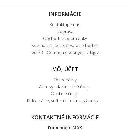
INFORMÁCIE
Kontaktujte nás
Doprava
Obchodné podmienky
Kde nás nájdete, otváracie hodiny
GDPR - Ochrana osobných údajov
MÔJ ÚČET
Objednávky
Adresy a fakturačné údaje
Osobné údaje
Reklamácie, vrátenie tovaru, výmeny ...
KONTAKTNÉ INFORMÁCIE
Dom hodín MAX