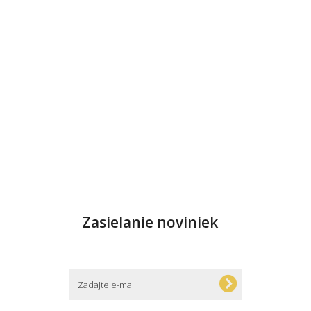
Zasielanie noviniek