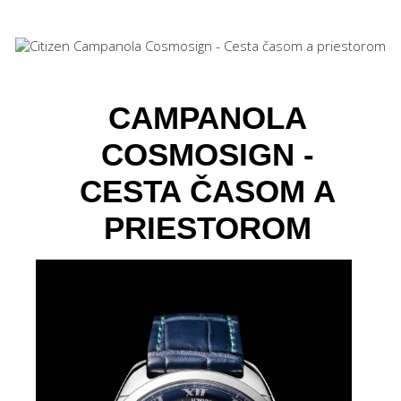
CAMPANOLA
COSMOSIGN -
CESTA ČASOM A
PRIESTOROM