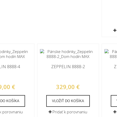
IN 8888-4
ZEPPELIN 8888-2
Z
9,00 €
329,00 €
 DO KOŠÍKA
VLOŽIŤ DO KOŠÍKA
 k porovnaniu
Pridať k porovnaniu