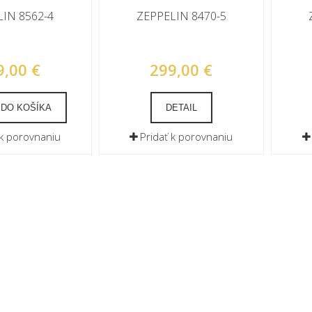
IN 8562-4
ZEPPELIN 8470-5
9,00 €
299,00 €
 DO KOŠÍKA
DETAIL
 k porovnaniu
Pridať k porovnaniu