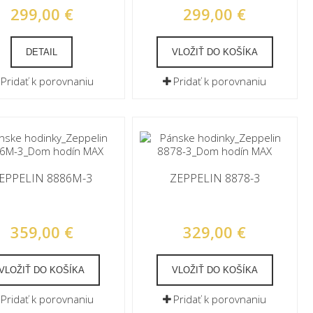
299,00 €
299,00 €
DETAIL
VLOŽIŤ DO KOŠÍKA
Pridať k porovnaniu
Pridať k porovnaniu
EPPELIN 8886M-3
ZEPPELIN 8878-3
359,00 €
329,00 €
VLOŽIŤ DO KOŠÍKA
VLOŽIŤ DO KOŠÍKA
Pridať k porovnaniu
Pridať k porovnaniu