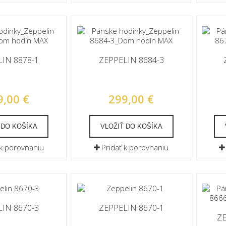
IN 8878-1
ZEPPELIN 8684-3
9,00 €
299,00 €
 DO KOŠÍKA
VLOŽIŤ DO KOŠÍKA
 k porovnaniu
Pridať k porovnaniu
IN 8670-3
ZEPPELIN 8670-1
Z