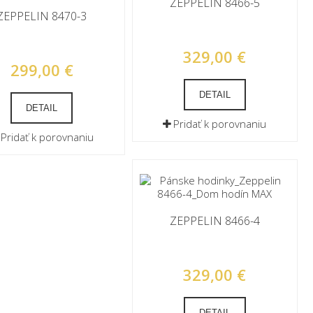
ZEPPELIN 8466-5
ZEPPELIN 8470-3
329,00 €
299,00 €
DETAIL
DETAIL
Pridať k porovnaniu
Pridať k porovnaniu
ZEPPELIN 8466-4
329,00 €
DETAIL