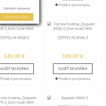
Pridať k porovnaniu
Pridať k porovnaniu
Podrobné nastavenia
Odmietnuť všetko
ZEPPELIN 8568-5
ZEPPELIN 8566-3
349,00 €
349,00 €
VLOŽIŤ DO KOŠÍKA
VLOŽIŤ DO KOŠÍKA
Pridať k porovnaniu
Pridať k porovnaniu