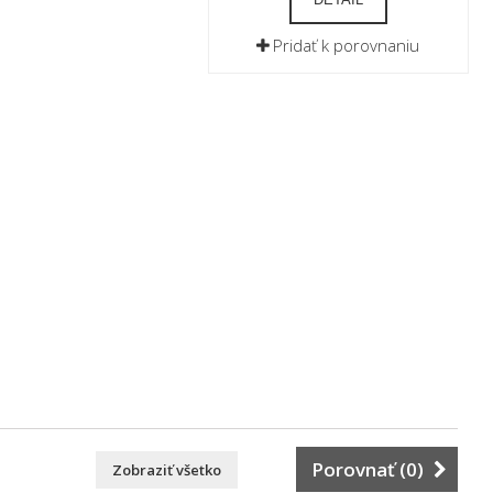
Pridať k porovnaniu
Porovnať (
0
)
Zobraziť všetko