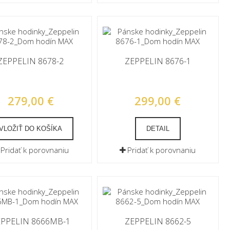
ZEPPELIN 8678-2
ZEPPELIN 8676-1
279,00 €
299,00 €
VLOŽIŤ DO KOŠÍKA
DETAIL
Pridať k porovnaniu
Pridať k porovnaniu
EPPELIN 8666MB-1
ZEPPELIN 8662-5