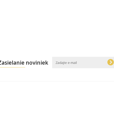
Zasielanie noviniek