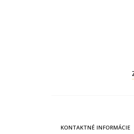
KONTAKTNÉ INFORMÁCIE