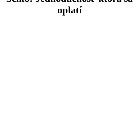
oplatí