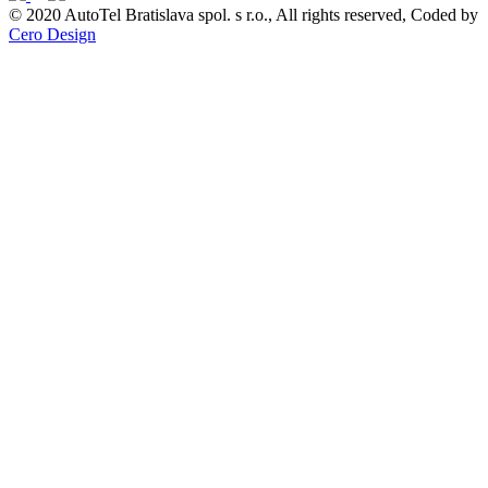
© 2020 AutoTel Bratislava spol. s r.o., All rights reserved, Coded by
Cero Design