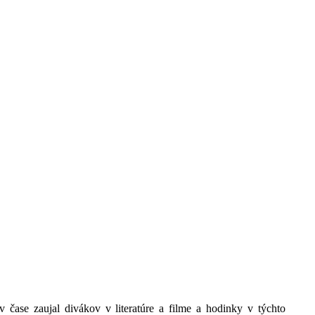
v čase zaujal divákov v literatúre a filme a hodinky v týchto