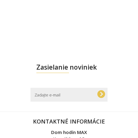
Zasielanie noviniek
KONTAKTNÉ INFORMÁCIE
Dom hodín MAX