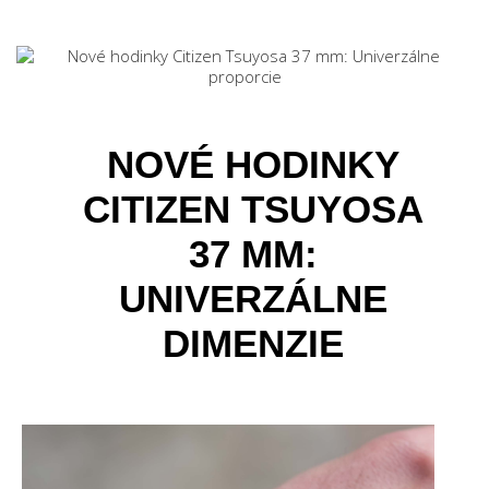
NOVÉ HODINKY
CITIZEN TSUYOSA
37 MM:
UNIVERZÁLNE
DIMENZIE