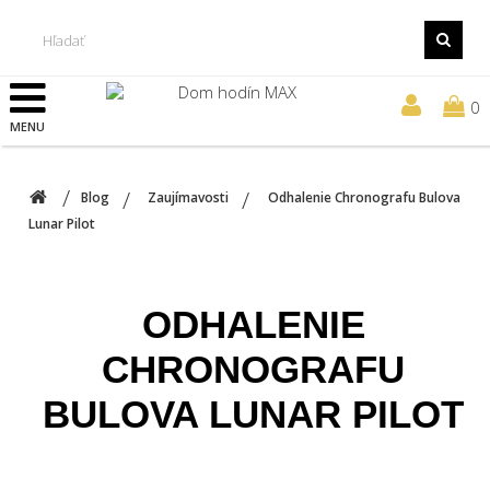
0
MENU
Blog
Zaujímavosti
Odhalenie Chronografu Bulova
Lunar Pilot
ODHALENIE
CHRONOGRAFU
BULOVA LUNAR PILOT