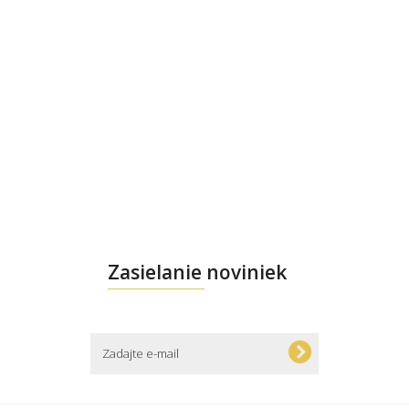
Zasielanie noviniek