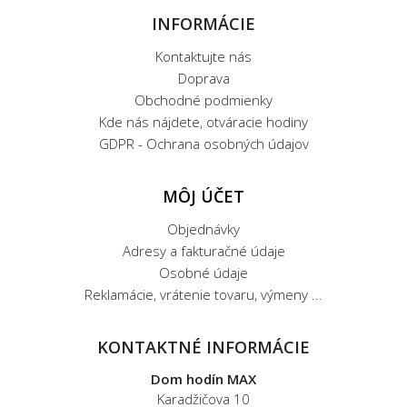
INFORMÁCIE
Kontaktujte nás
Doprava
Obchodné podmienky
Kde nás nájdete, otváracie hodiny
GDPR - Ochrana osobných údajov
MÔJ ÚČET
Objednávky
Adresy a fakturačné údaje
Osobné údaje
Reklamácie, vrátenie tovaru, výmeny ...
KONTAKTNÉ INFORMÁCIE
Dom hodín MAX
Karadžičova 10