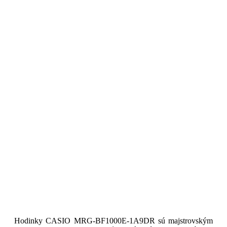
Hodinky CASIO MRG-BF1000E-1A9DR sú majstrovským