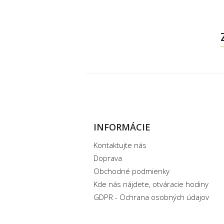
INFORMÁCIE
Kontaktujte nás
Doprava
Obchodné podmienky
Kde nás nájdete, otváracie hodiny
GDPR - Ochrana osobných údajov