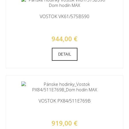
VOSTOK VK61/575B590
944,00 €
DETAIL
VOSTOK PX84/511E769B
919,00 €