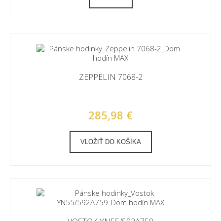
ZEPPELIN 7068-2
285,98 €
VLOŽIŤ DO KOŠÍKA