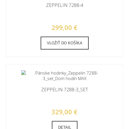
ZEPPELIN 7288-4
299,00 €
VLOŽIŤ DO KOŠÍKA
ZEPPELIN 7288-3_SET
329,00 €
DETAIL