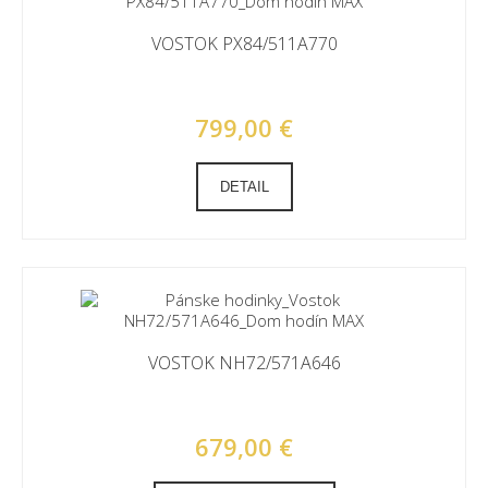
VOSTOK PX84/511A770
799,00 €
DETAIL
VOSTOK NH72/571A646
679,00 €