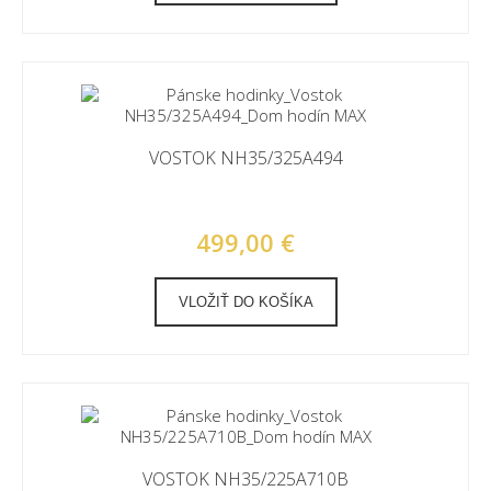
VOSTOK NH35/325A494
499,00 €
VLOŽIŤ DO KOŠÍKA
VOSTOK NH35/225A710B