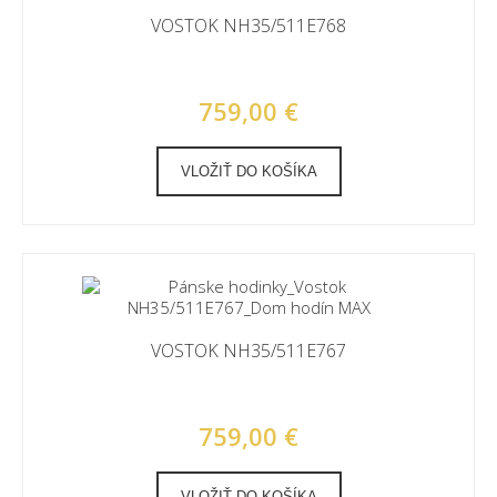
VOSTOK NH35/511E768
759,00 €
VLOŽIŤ DO KOŠÍKA
VOSTOK NH35/511E767
759,00 €
VLOŽIŤ DO KOŠÍKA