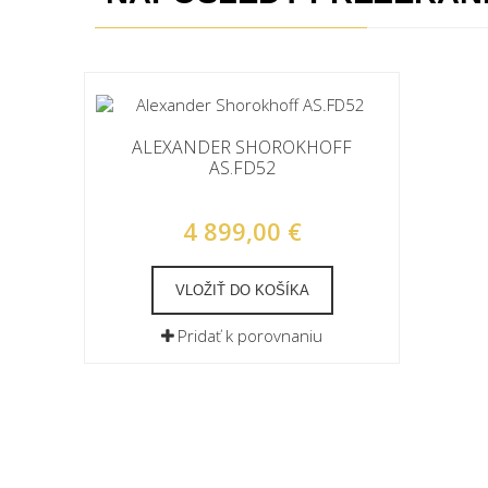
ALEXANDER SHOROKHOFF
AS.FD52
4 899,00 €
VLOŽIŤ DO KOŠÍKA
Pridať k porovnaniu