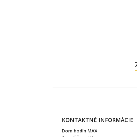
KONTAKTNÉ INFORMÁCIE
Dom hodín MAX