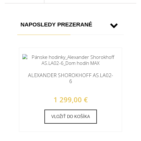
NAPOSLEDY PREZERANÉ
ALEXANDER SHOROKHOFF AS.LA02-
6
1 299,00 €
VLOŽIŤ DO KOŠÍKA