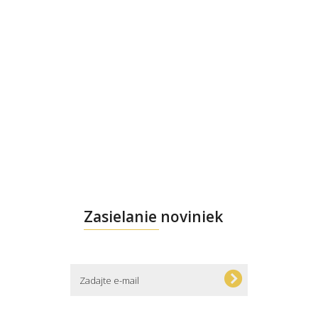
Zasielanie noviniek