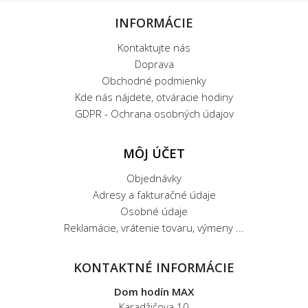
INFORMÁCIE
Kontaktujte nás
Doprava
Obchodné podmienky
Kde nás nájdete, otváracie hodiny
GDPR - Ochrana osobných údajov
MÔJ ÚČET
Objednávky
Adresy a fakturačné údaje
Osobné údaje
Reklamácie, vrátenie tovaru, výmeny ...
KONTAKTNÉ INFORMÁCIE
Dom hodín MAX
Karadžičova 10