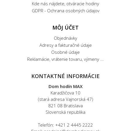
Kde nás nájdete, otváracie hodiny
GDPR - Ochrana osobných údajov
MÔJ ÚČET
Objednávky
Adresy a fakturačné údaje
Osobné údaje
Reklamácie, vrátenie tovaru, výmeny ...
KONTAKTNÉ INFORMÁCIE
Dom hodín MAX
Karadžičova 10
(stará adresa Vajnorská 47)
821 08 Bratislava
Slovenská republika
Telefón: +421 2 4445 2222