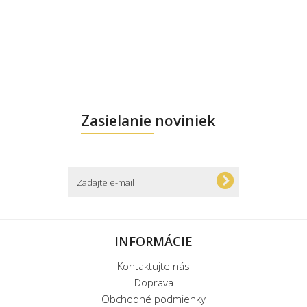
Zasielanie noviniek
INFORMÁCIE
Kontaktujte nás
Doprava
Obchodné podmienky