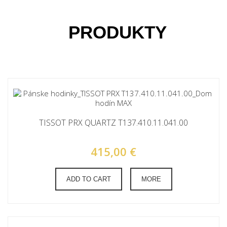
PRODUKTY
TISSOT PRX QUARTZ T137.410.11.041.00
415,00 €
ADD TO CART
MORE