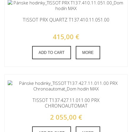
TISSOT PRX QUARTZ T137.410.11.051.00
415,00 €
ADD TO CART
MORE
TISSOT T137.427.11.011.00 PRX
CHRONOAUTOMAT
2 055,00 €