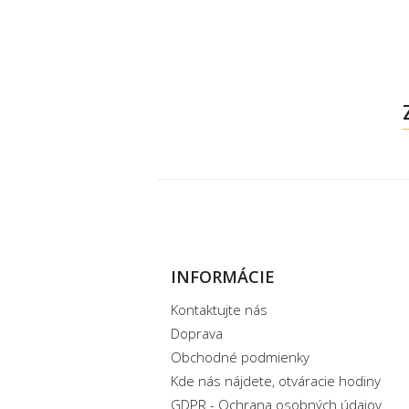
INFORMÁCIE
Kontaktujte nás
Doprava
Obchodné podmienky
Kde nás nájdete, otváracie hodiny
GDPR - Ochrana osobných údajov