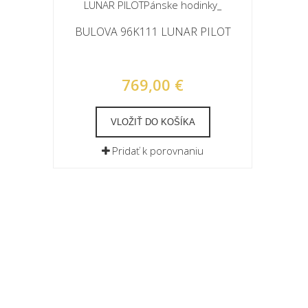
BULOVA 96K111 LUNAR PILOT
769,00 €
VLOŽIŤ DO KOŠÍKA
Pridať k porovnaniu