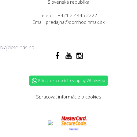
Slovenská republika
Telefón: +421 2 4445 2222
Email: predajna@domhodinmax.sk
Nájdete nás na
Pridajte sa do info skupiny WhatsApp
Spracovať informácie o cookies