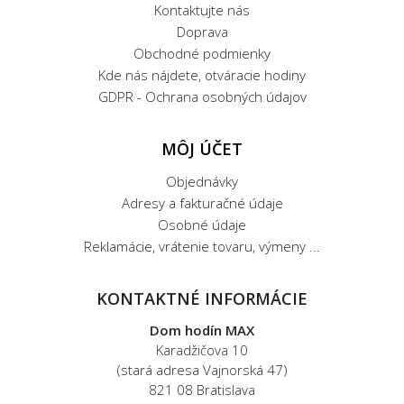
Kontaktujte nás
Doprava
Obchodné podmienky
Kde nás nájdete, otváracie hodiny
GDPR - Ochrana osobných údajov
MÔJ ÚČET
Objednávky
Adresy a fakturačné údaje
Osobné údaje
Reklamácie, vrátenie tovaru, výmeny ...
KONTAKTNÉ INFORMÁCIE
Dom hodín MAX
Karadžičova 10
(stará adresa Vajnorská 47)
821 08 Bratislava