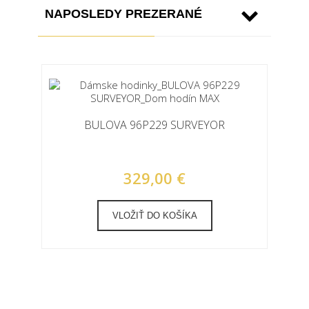
NAPOSLEDY PREZERANÉ
BULOVA 96P229 SURVEYOR
329,00 €
VLOŽIŤ DO KOŠÍKA