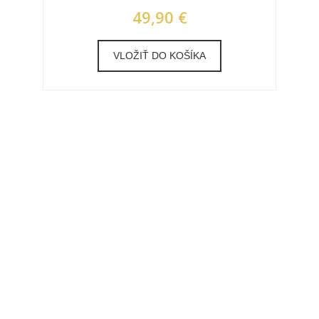
49,90 €
VLOŽIŤ DO KOŠÍKA