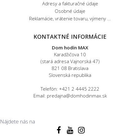
Adresy a fakturačné údaje
Osobné údaje
Reklamácie, vrátenie tovaru, výmeny ...
KONTAKTNÉ INFORMÁCIE
Dom hodín MAX
Karadžičova 10
(stará adresa Vajnorská 47)
821 08 Bratislava
Slovenská republika
Telefón: +421 2 4445 2222
Email: predajna@domhodinmax.sk
Nájdete nás na