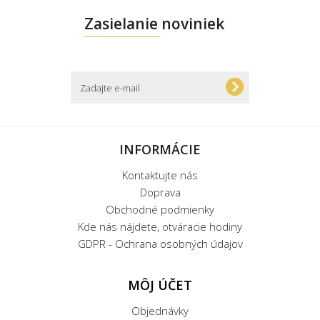
Zasielanie noviniek
INFORMÁCIE
Kontaktujte nás
Doprava
Obchodné podmienky
Kde nás nájdete, otváracie hodiny
GDPR - Ochrana osobných údajov
MÔJ ÚČET
Objednávky