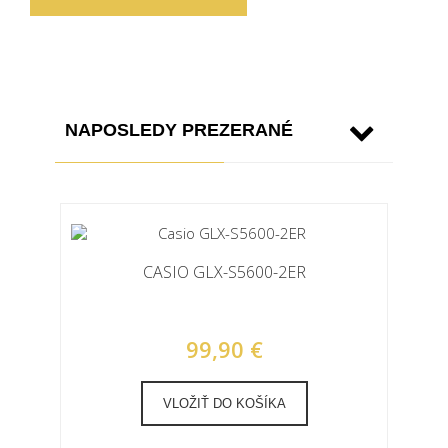
NAPOSLEDY PREZERANÉ
CASIO GLX-S5600-2ER
99,90 €
VLOŽIŤ DO KOŠÍKA