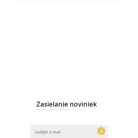
Zasielanie noviniek