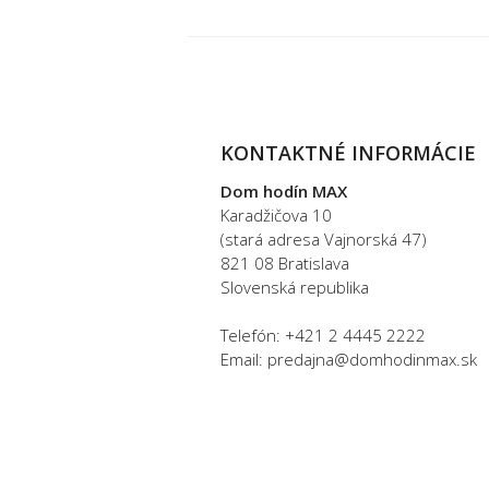
KONTAKTNÉ INFORMÁCIE
Dom hodín MAX
Karadžičova 10
(stará adresa Vajnorská 47)
821 08 Bratislava
Slovenská republika
Telefón: +421 2 4445 2222
Email: predajna@domhodinmax.sk