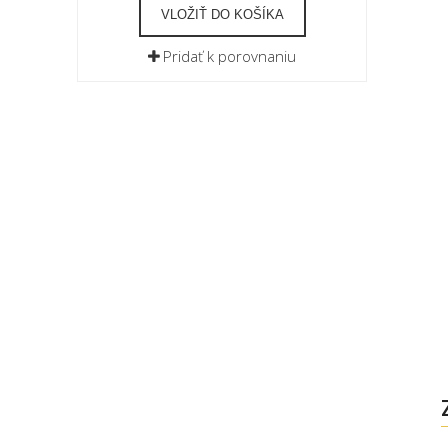
VLOŽIŤ DO KOŠÍKA
Pridať k porovnaniu