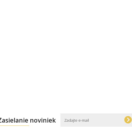
Zasielanie noviniek