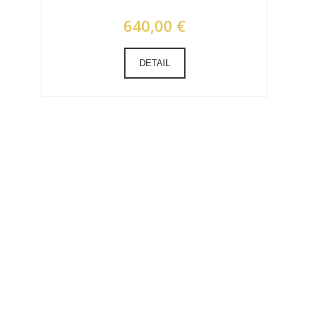
640,00 €
DETAIL