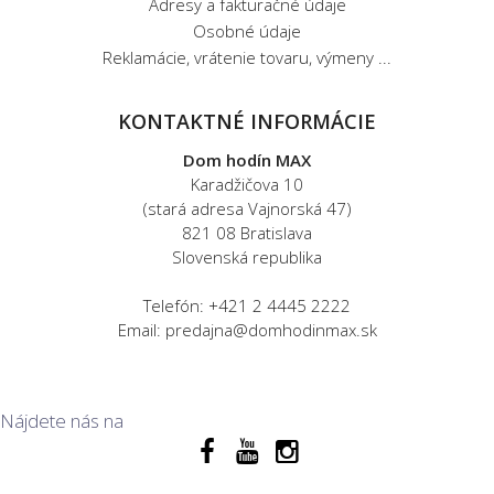
Adresy a fakturačné údaje
Osobné údaje
Reklamácie, vrátenie tovaru, výmeny ...
KONTAKTNÉ INFORMÁCIE
Dom hodín MAX
Karadžičova 10
(stará adresa Vajnorská 47)
821 08 Bratislava
Slovenská republika
Telefón: +421 2 4445 2222
Email: predajna@domhodinmax.sk
Nájdete nás na