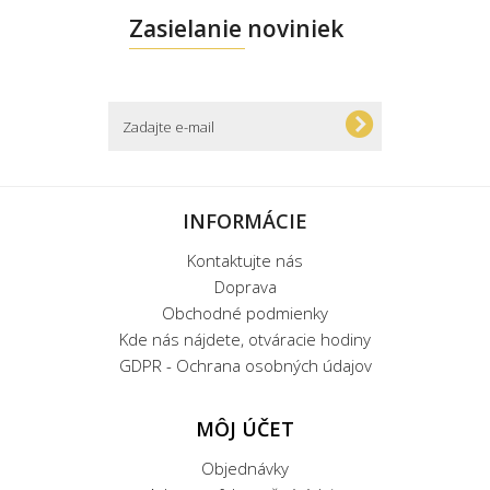
Zasielanie noviniek
INFORMÁCIE
Kontaktujte nás
Doprava
Obchodné podmienky
Kde nás nájdete, otváracie hodiny
GDPR - Ochrana osobných údajov
MÔJ ÚČET
Objednávky