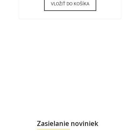
VLOŽIŤ DO KOŠÍKA
Zasielanie noviniek