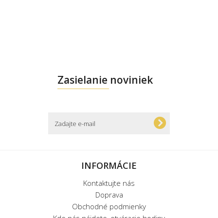
Zasielanie noviniek
INFORMÁCIE
Kontaktujte nás
Doprava
Obchodné podmienky