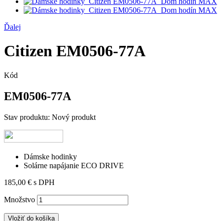
Ďalej
Citizen EM0506-77A
Kód
EM0506-77A
Stav produktu:
Nový produkt
Dámske hodinky
Solárne napájanie ECO DRIVE
185,00 €
s DPH
Množstvo
Vložiť do košíka