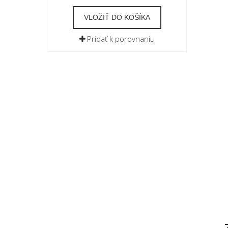
VLOŽIŤ DO KOŠÍKA
Pridať k porovnaniu