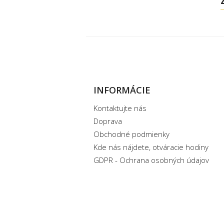
INFORMÁCIE
Kontaktujte nás
Doprava
Obchodné podmienky
Kde nás nájdete, otváracie hodiny
GDPR - Ochrana osobných údajov