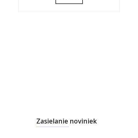
Zasielanie noviniek