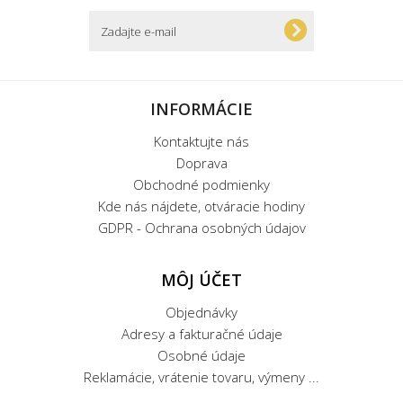
INFORMÁCIE
Kontaktujte nás
Doprava
Obchodné podmienky
Kde nás nájdete, otváracie hodiny
GDPR - Ochrana osobných údajov
MÔJ ÚČET
Objednávky
Adresy a fakturačné údaje
Osobné údaje
Reklamácie, vrátenie tovaru, výmeny ...