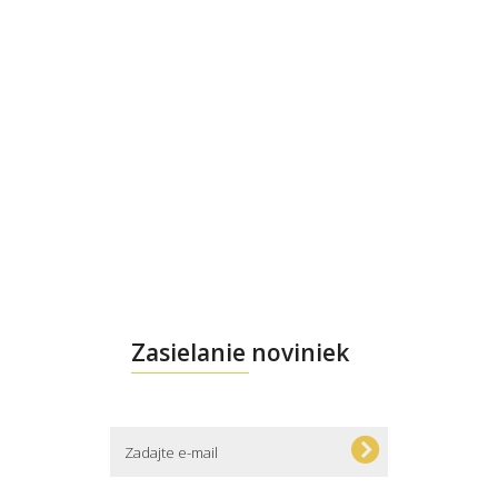
Zasielanie noviniek