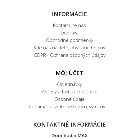
INFORMÁCIE
Kontaktujte nás
Doprava
Obchodné podmienky
Kde nás nájdete, otváracie hodiny
GDPR - Ochrana osobných údajov
MÔJ ÚČET
Objednávky
Adresy a fakturačné údaje
Osobné údaje
Reklamácie, vrátenie tovaru, výmeny ...
KONTAKTNÉ INFORMÁCIE
Dom hodín MAX