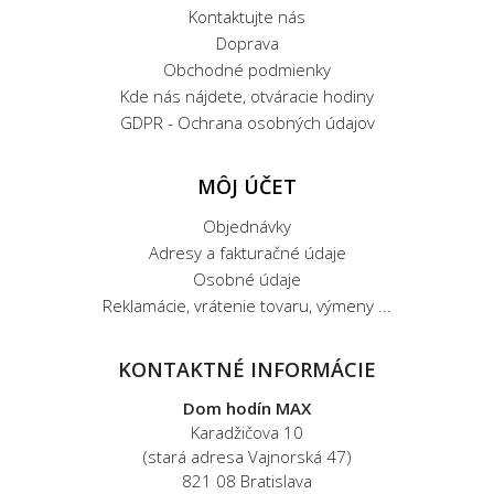
Kontaktujte nás
Doprava
Obchodné podmienky
Kde nás nájdete, otváracie hodiny
GDPR - Ochrana osobných údajov
MÔJ ÚČET
Objednávky
Adresy a fakturačné údaje
Osobné údaje
Reklamácie, vrátenie tovaru, výmeny ...
KONTAKTNÉ INFORMÁCIE
Dom hodín MAX
Karadžičova 10
(stará adresa Vajnorská 47)
821 08 Bratislava