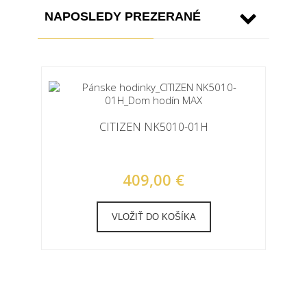
NAPOSLEDY PREZERANÉ
CITIZEN NK5010-01H
409,00 €
VLOŽIŤ DO KOŠÍKA