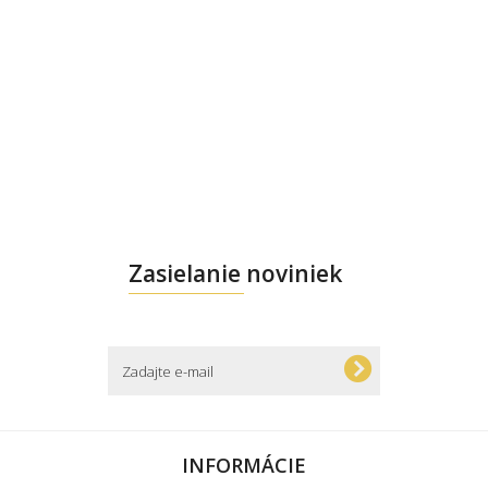
Zasielanie noviniek
INFORMÁCIE