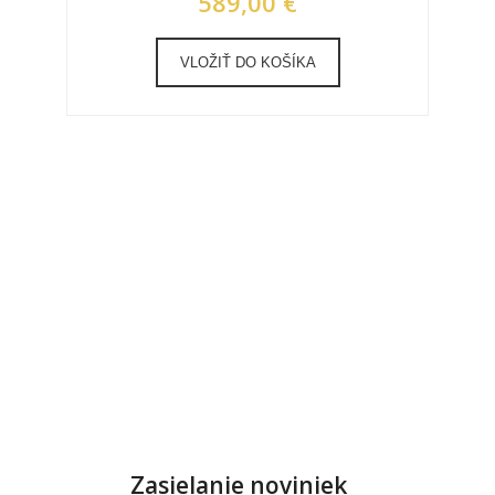
589,00 €
VLOŽIŤ DO KOŠÍKA
Zasielanie noviniek