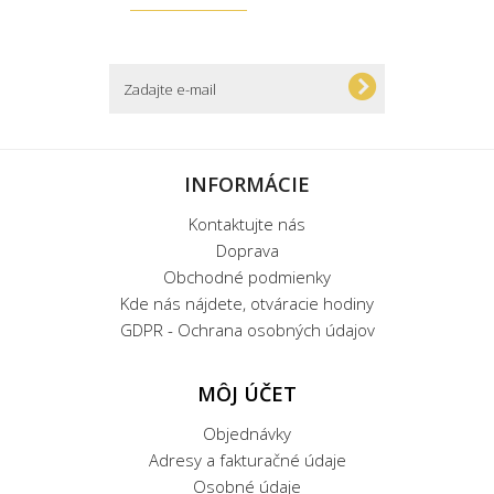
INFORMÁCIE
Kontaktujte nás
Doprava
Obchodné podmienky
Kde nás nájdete, otváracie hodiny
GDPR - Ochrana osobných údajov
MÔJ ÚČET
Objednávky
Adresy a fakturačné údaje
Osobné údaje