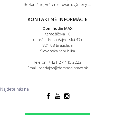
Reklamácie, vrátenie tovaru, výmeny ...
KONTAKTNÉ INFORMÁCIE
Dom hodín MAX
Karadžičova 10
(stará adresa Vajnorská 47)
821 08 Bratislava
Slovenská republika
Telefón: +421 2 4445 2222
Email: predajna@domhodinmax.sk
Nájdete nás na