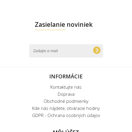
Zasielanie noviniek
INFORMÁCIE
Kontaktujte nás
Doprava
Obchodné podmienky
Kde nás nájdete, otváracie hodiny
GDPR - Ochrana osobných údajov