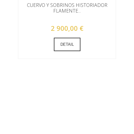
CUERVO Y SOBRINOS HISTORIADOR
FLAMENTE...
2 900,00 €
DETAIL