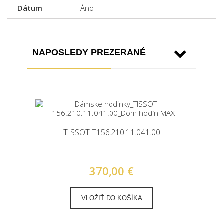
Dátum
Áno
NAPOSLEDY PREZERANÉ
TISSOT T156.210.11.041.00
370,00 €
VLOŽIŤ DO KOŠÍKA