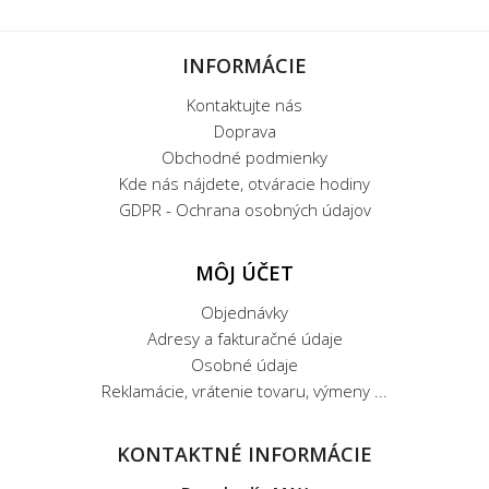
INFORMÁCIE
Kontaktujte nás
Doprava
Obchodné podmienky
Kde nás nájdete, otváracie hodiny
GDPR - Ochrana osobných údajov
MÔJ ÚČET
Objednávky
Adresy a fakturačné údaje
Osobné údaje
Reklamácie, vrátenie tovaru, výmeny ...
KONTAKTNÉ INFORMÁCIE