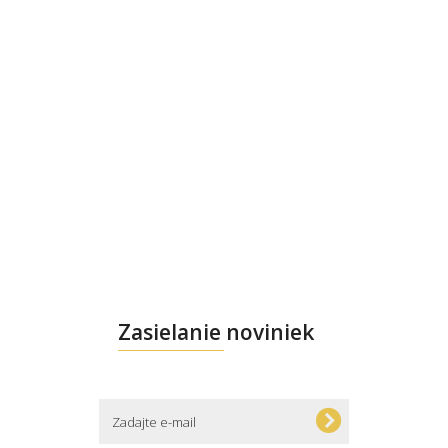
Zasielanie noviniek