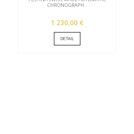
CHRONOGRAPH...
1 230,00 €
DETAIL