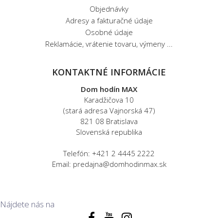
Objednávky
Adresy a fakturačné údaje
Osobné údaje
Reklamácie, vrátenie tovaru, výmeny ...
KONTAKTNÉ INFORMÁCIE
Dom hodín MAX
Karadžičova 10
(stará adresa Vajnorská 47)
821 08 Bratislava
Slovenská republika
Telefón: +421 2 4445 2222
Email: predajna@domhodinmax.sk
Nájdete nás na