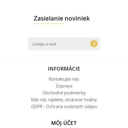
Zasielanie noviniek
INFORMÁCIE
Kontaktujte nás
Doprava
Obchodné podmienky
Kde nás nájdete, otváracie hodiny
GDPR - Ochrana osobných údajov
MÔJ ÚČET