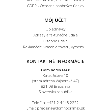
GDPR - Ochrana osobných údajov
MÔJ ÚČET
Objednávky
Adresy a fakturačné údaje
Osobné údaje
Reklamácie, vrátenie tovaru, výmeny ...
KONTAKTNÉ INFORMÁCIE
Dom hodín MAX
Karadžičova 10
(stará adresa Vajnorská 47)
821 08 Bratislava
Slovenská republika
Telefón: +421 2 4445 2222
Email: predajna@domhodinmax.sk