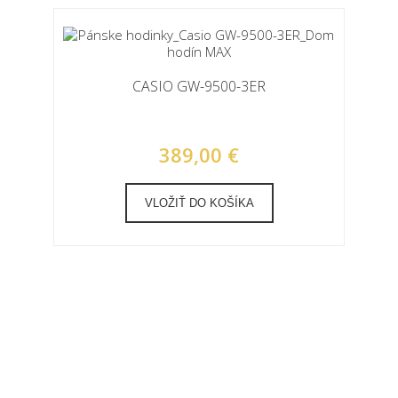
CASIO GW-9500-3ER
389,00 €
VLOŽIŤ DO KOŠÍKA