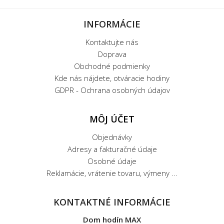
INFORMÁCIE
Kontaktujte nás
Doprava
Obchodné podmienky
Kde nás nájdete, otváracie hodiny
GDPR - Ochrana osobných údajov
MÔJ ÚČET
Objednávky
Adresy a fakturačné údaje
Osobné údaje
Reklamácie, vrátenie tovaru, výmeny ...
KONTAKTNÉ INFORMÁCIE
Dom hodín MAX