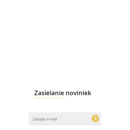
Zasielanie noviniek