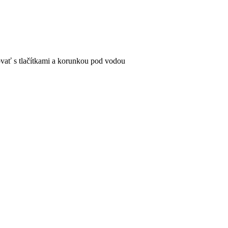
ovať s tlačítkami a korunkou pod vodou