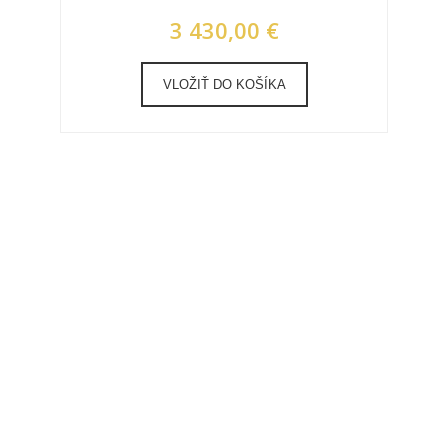
3 430,00 €
VLOŽIŤ DO KOŠÍKA