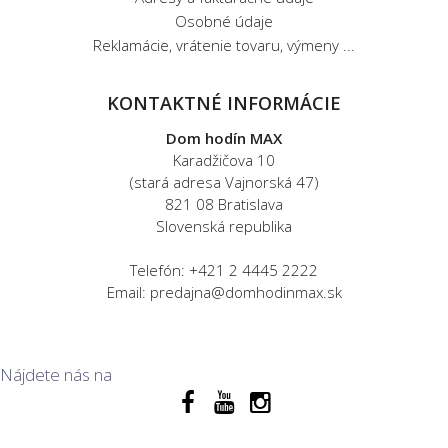
Osobné údaje
Reklamácie, vrátenie tovaru, výmeny ...
KONTAKTNÉ INFORMÁCIE
Dom hodín MAX
Karadžičova 10
(stará adresa Vajnorská 47)
821 08 Bratislava
Slovenská republika
Telefón: +421 2 4445 2222
Email: predajna@domhodinmax.sk
Nájdete nás na