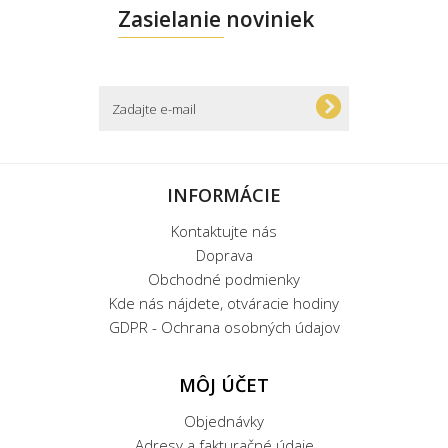
Zasielanie noviniek
INFORMÁCIE
Kontaktujte nás
Doprava
Obchodné podmienky
Kde nás nájdete, otváracie hodiny
GDPR - Ochrana osobných údajov
MÔJ ÚČET
Objednávky
Adresy a fakturačné údaje