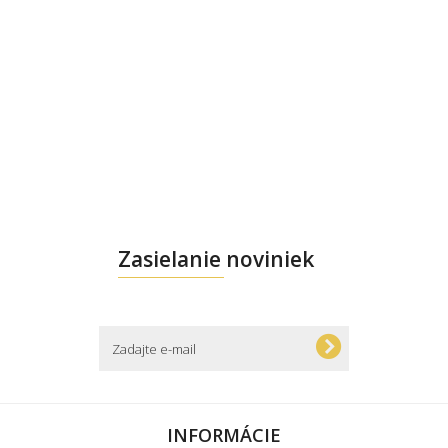
Zasielanie noviniek
INFORMÁCIE