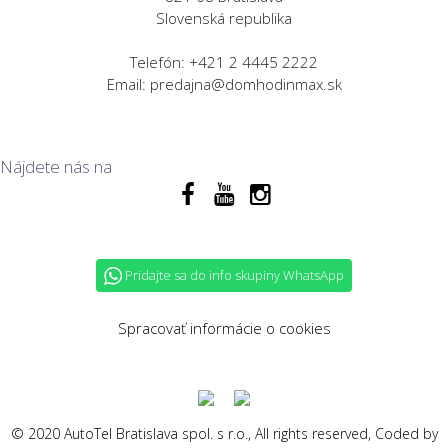
Slovenská republika
Telefón: +421 2 4445 2222
Email: predajna@domhodinmax.sk
Nájdete nás na
Pridajte sa do info skupiny WhatsApp
Spracovať informácie o cookies
© 2020 AutoTel Bratislava spol. s r.o., All rights reserved, Coded by