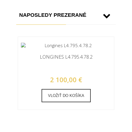
NAPOSLEDY PREZERANÉ
LONGINES L4.795.4.78.2
2 100,00 €
VLOŽIŤ DO KOŠÍKA