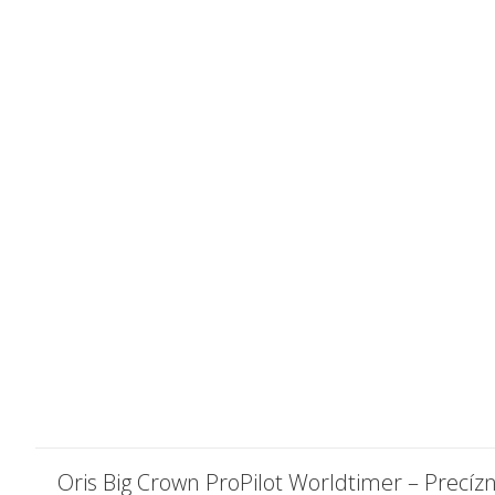
Oris Big Crown ProPilot Worldtimer – Precíz