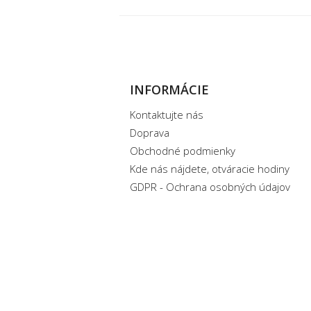
INFORMÁCIE
Kontaktujte nás
Doprava
Obchodné podmienky
Kde nás nájdete, otváracie hodiny
GDPR - Ochrana osobných údajov