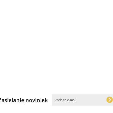
Zasielanie noviniek