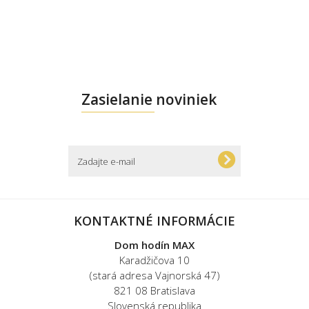
Zasielanie noviniek
KONTAKTNÉ INFORMÁCIE
Dom hodín MAX
Karadžičova 10
(stará adresa Vajnorská 47)
821 08 Bratislava
Slovenská republika