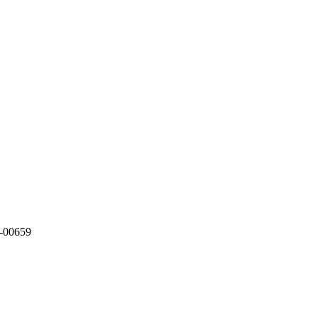
-00659