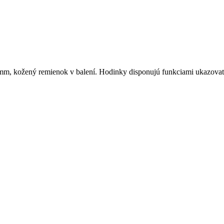
 kožený remienok v balení. Hodinky disponujú funkciami ukazovateľ 