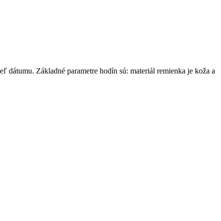
dátumu. Základné parametre hodín sú: materiál remienka je koža a