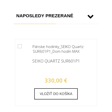
NAPOSLEDY PREZERANÉ
SEIKO QUARTZ SUR601P1
330,00 €
VLOŽIŤ DO KOŠÍKA