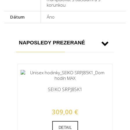
korunkou
Dátum
Áno
NAPOSLEDY PREZERANÉ
SEIKO SRPJ85K1
309,00 €
DETAIL