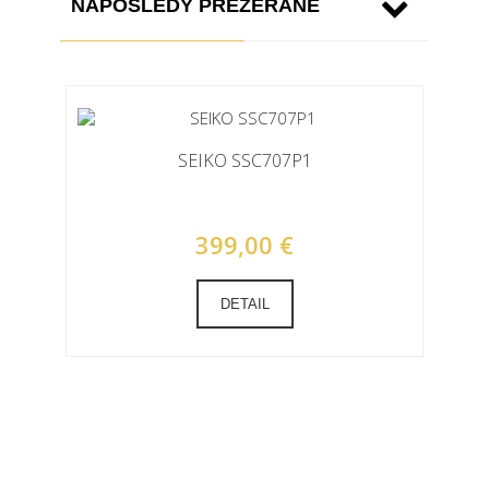
NAPOSLEDY PREZERANÉ
SEIKO SSC707P1
399,00 €
DETAIL