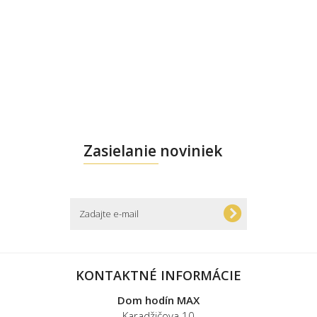
Zasielanie noviniek
KONTAKTNÉ INFORMÁCIE
Dom hodín MAX
Karadžičova 10