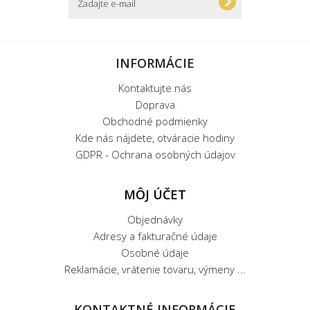
INFORMÁCIE
Kontaktujte nás
Doprava
Obchodné podmienky
Kde nás nájdete, otváracie hodiny
GDPR - Ochrana osobných údajov
MÔJ ÚČET
Objednávky
Adresy a fakturačné údaje
Osobné údaje
Reklamácie, vrátenie tovaru, výmeny ...
KONTAKTNÉ INFORMÁCIE