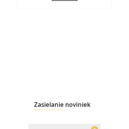
Zasielanie noviniek