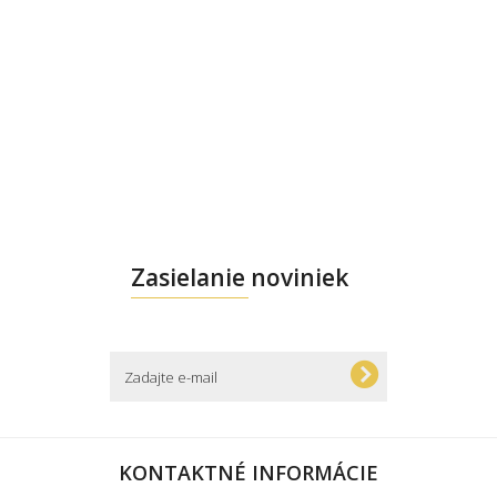
Zasielanie noviniek
KONTAKTNÉ INFORMÁCIE