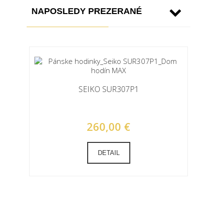
NAPOSLEDY PREZERANÉ
SEIKO SUR307P1
260,00 €
DETAIL