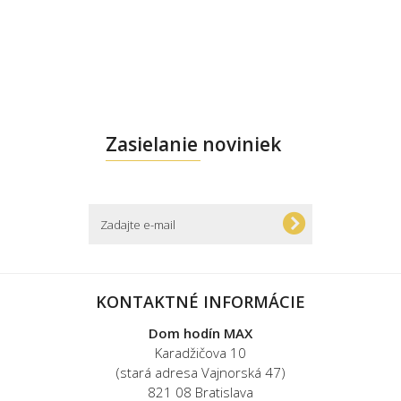
Zasielanie noviniek
KONTAKTNÉ INFORMÁCIE
Dom hodín MAX
Karadžičova 10
(stará adresa Vajnorská 47)
821 08 Bratislava