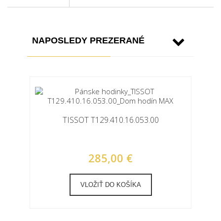
NAPOSLEDY PREZERANÉ
TISSOT T129.410.16.053.00
285,00 €
VLOŽIŤ DO KOŠÍKA