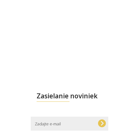
Zasielanie noviniek