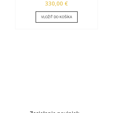
330,00 €
VLOŽIŤ DO KOŠÍKA