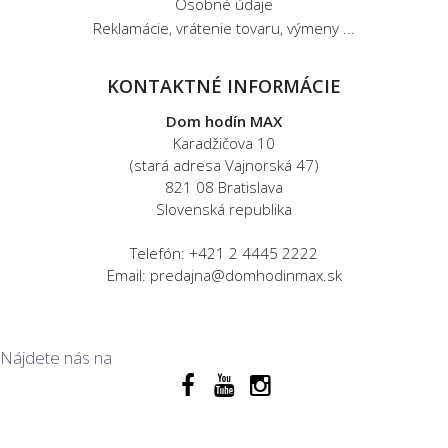
Osobné údaje
Reklamácie, vrátenie tovaru, výmeny ...
KONTAKTNÉ INFORMÁCIE
Dom hodín MAX
Karadžičova 10
(stará adresa Vajnorská 47)
821 08 Bratislava
Slovenská republika
Telefón: +421 2 4445 2222
Email: predajna@domhodinmax.sk
Nájdete nás na