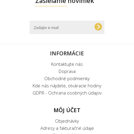
Zasielanie noviniek
INFORMÁCIE
Kontaktujte nás
Doprava
Obchodné podmienky
Kde nás nájdete, otváracie hodiny
GDPR - Ochrana osobných údajov
MÔJ ÚČET
Objednávky
Adresy a fakturačné údaje