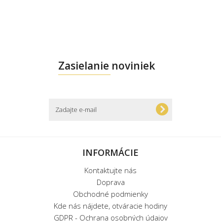
Zasielanie noviniek
INFORMÁCIE
Kontaktujte nás
Doprava
Obchodné podmienky
Kde nás nájdete, otváracie hodiny
GDPR - Ochrana osobných údajov