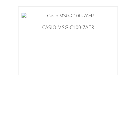
CASIO MSG-C100-7AER