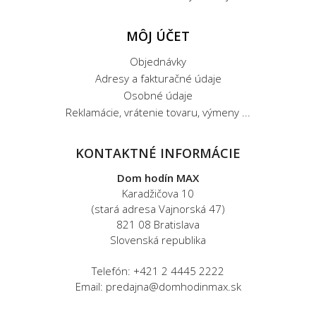
MÔJ ÚČET
Objednávky
Adresy a fakturačné údaje
Osobné údaje
Reklamácie, vrátenie tovaru, výmeny ...
KONTAKTNÉ INFORMÁCIE
Dom hodín MAX
Karadžičova 10
(stará adresa Vajnorská 47)
821 08 Bratislava
Slovenská republika
Telefón: +421 2 4445 2222
Email: predajna@domhodinmax.sk