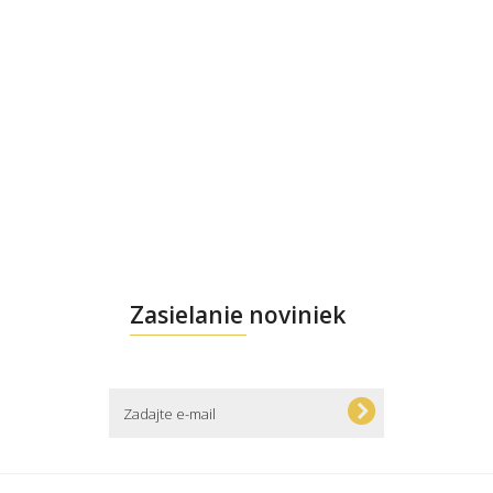
Zasielanie noviniek