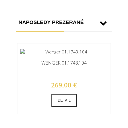
NAPOSLEDY PREZERANÉ
WENGER 01.1743.104
269,00 €
DETAIL