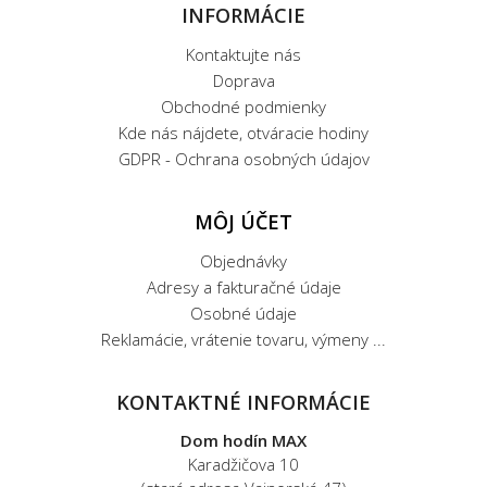
INFORMÁCIE
Kontaktujte nás
Doprava
Obchodné podmienky
Kde nás nájdete, otváracie hodiny
GDPR - Ochrana osobných údajov
MÔJ ÚČET
Objednávky
Adresy a fakturačné údaje
Osobné údaje
Reklamácie, vrátenie tovaru, výmeny ...
KONTAKTNÉ INFORMÁCIE
Dom hodín MAX
Karadžičova 10